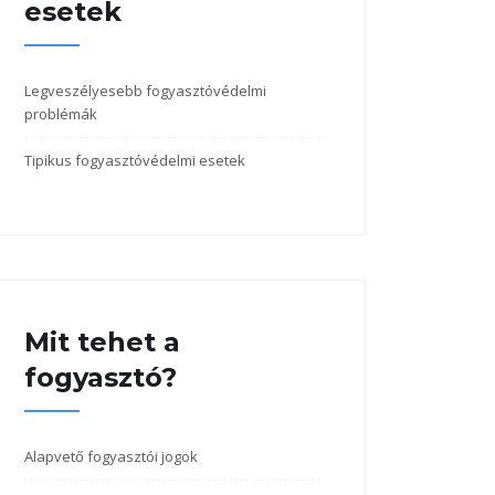
esetek
Legveszélyesebb fogyasztóvédelmi
problémák
Tipikus fogyasztóvédelmi esetek
Mit tehet a
fogyasztó?
Alapvető fogyasztói jogok