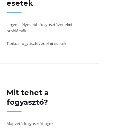
esetek
Legveszélyesebb fogyasztóvédelmi
problémák
Tipikus fogyasztóvédelmi esetek
Mit tehet a
fogyasztó?
Alapvető fogyasztói jogok