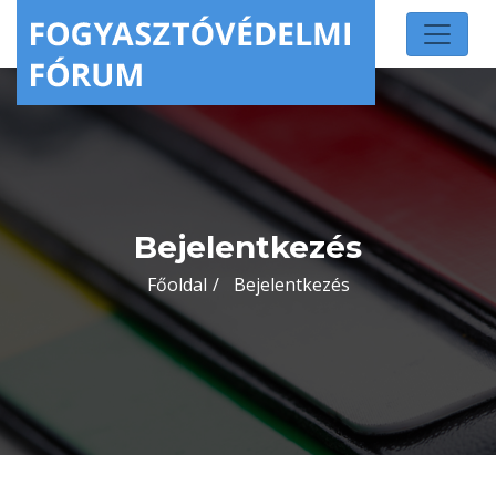
Bejelentkezés
Főoldal
Bejelentkezés