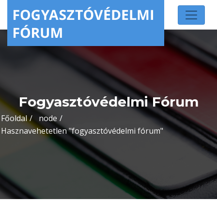
Fogyasztóvédelmi Fórum
Főoldal
node
Hasznavehetetlen "fogyasztóvédelmi fórum"