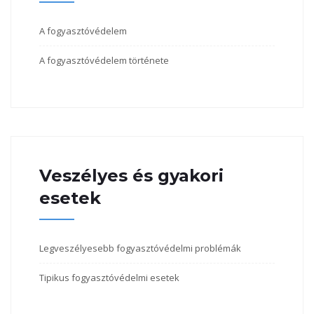
A fogyasztóvédelem
A fogyasztóvédelem története
Veszélyes és gyakori
esetek
Legveszélyesebb fogyasztóvédelmi problémák
Tipikus fogyasztóvédelmi esetek