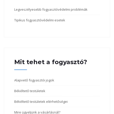
Legveszélyesebb fogyasztóvédelmi problémák
Tipikus fogyasztóvédelmi esetek
Mit tehet a fogyasztó?
Alapvető fogyasztói jogok
Békéltető testületek
Békéltető testületek elérhetőségei
Mire ügyeljünk a vásárlásnál?