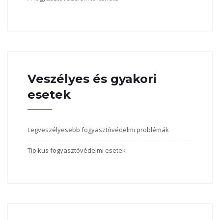
Veszélyes és gyakori
esetek
Legveszélyesebb fogyasztóvédelmi problémák
Tipikus fogyasztóvédelmi esetek