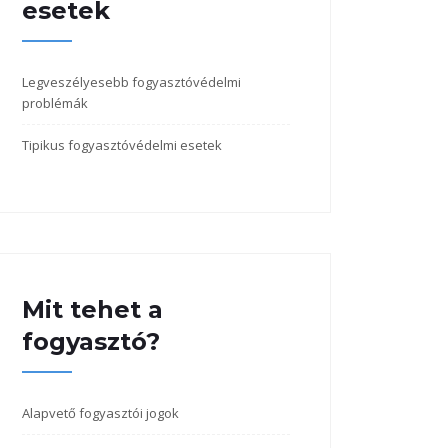
esetek
Legveszélyesebb fogyasztóvédelmi
problémák
Tipikus fogyasztóvédelmi esetek
Mit tehet a
fogyasztó?
Alapvető fogyasztói jogok