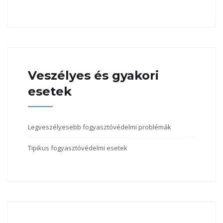
Veszélyes és gyakori
esetek
Legveszélyesebb fogyasztóvédelmi problémák
Tipikus fogyasztóvédelmi esetek