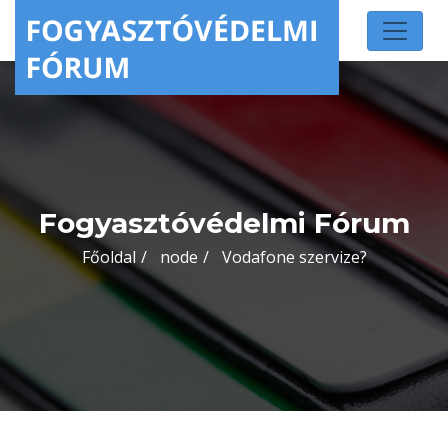
Fogyasztóvédelmi Fórum
Főoldal
node
Vodafone szervize?