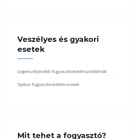
Veszélyes és gyakori
esetek
Legveszélyesebb fogyasztóvédelmi problémák
Tipikus fogyasztóvédelmi esetek
Mit tehet a fogyasztó?