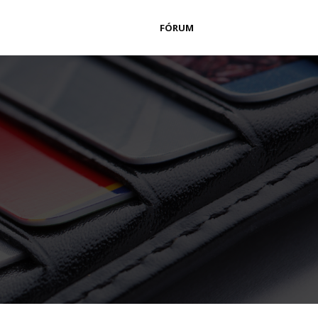
FÓRUM