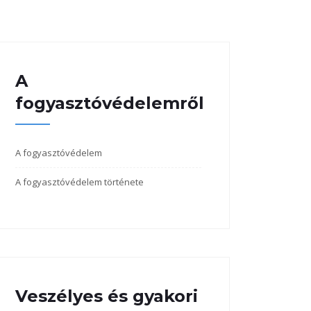
A
fogyasztóvédelemről
A fogyasztóvédelem
A fogyasztóvédelem története
Veszélyes és gyakori