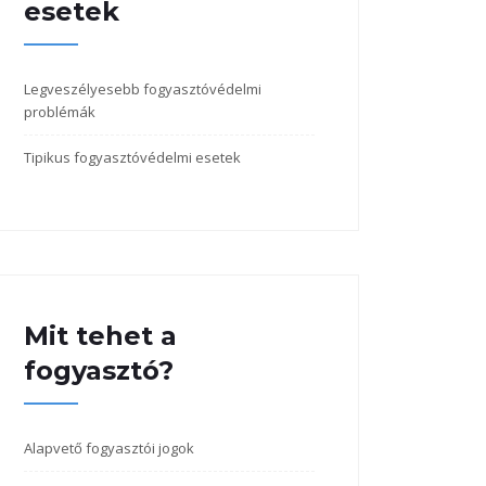
esetek
Legveszélyesebb fogyasztóvédelmi
problémák
Tipikus fogyasztóvédelmi esetek
Mit tehet a
fogyasztó?
Alapvető fogyasztói jogok