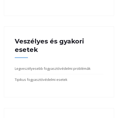
Veszélyes és gyakori
esetek
Legveszélyesebb fogyasztóvédelmi problémák
Tipikus fogyasztóvédelmi esetek