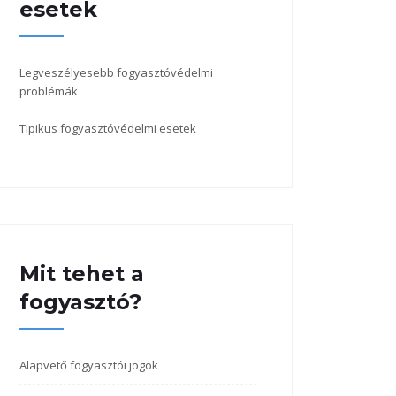
esetek
Legveszélyesebb fogyasztóvédelmi
problémák
Tipikus fogyasztóvédelmi esetek
Mit tehet a
fogyasztó?
Alapvető fogyasztói jogok