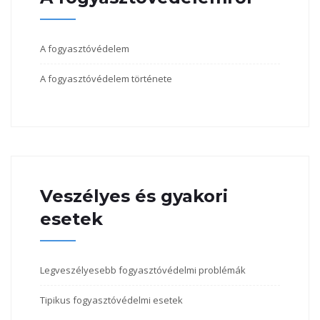
A fogyasztóvédelem
A fogyasztóvédelem története
Veszélyes és gyakori
esetek
Legveszélyesebb fogyasztóvédelmi problémák
Tipikus fogyasztóvédelmi esetek