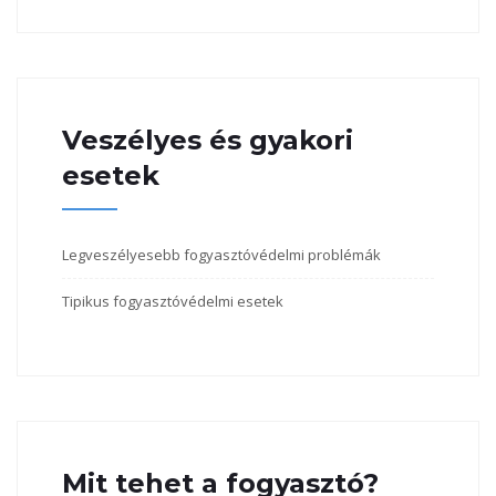
Veszélyes és gyakori
esetek
Legveszélyesebb fogyasztóvédelmi problémák
Tipikus fogyasztóvédelmi esetek
Mit tehet a fogyasztó?