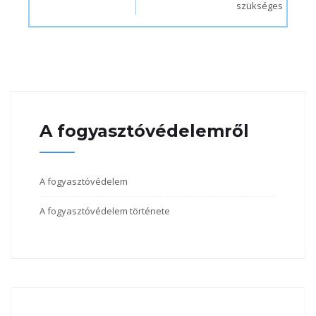
szükséges
A fogyasztóvédelemről
A fogyasztóvédelem
A fogyasztóvédelem története