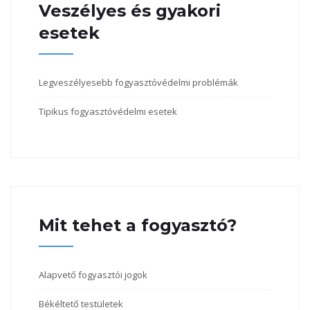
Veszélyes és gyakori
esetek
Legveszélyesebb fogyasztóvédelmi problémák
Tipikus fogyasztóvédelmi esetek
Mit tehet a fogyasztó?
Alapvető fogyasztói jogok
Békéltető testületek