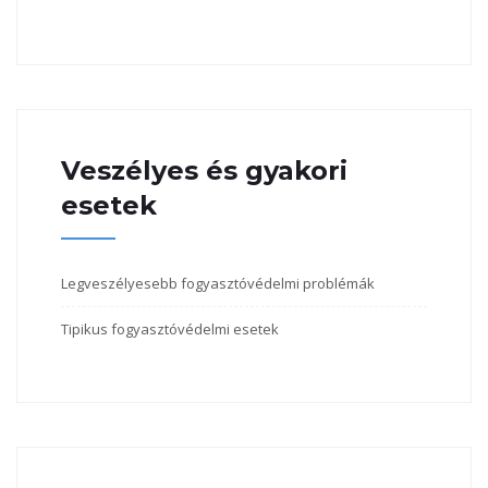
Veszélyes és gyakori
esetek
Legveszélyesebb fogyasztóvédelmi problémák
Tipikus fogyasztóvédelmi esetek