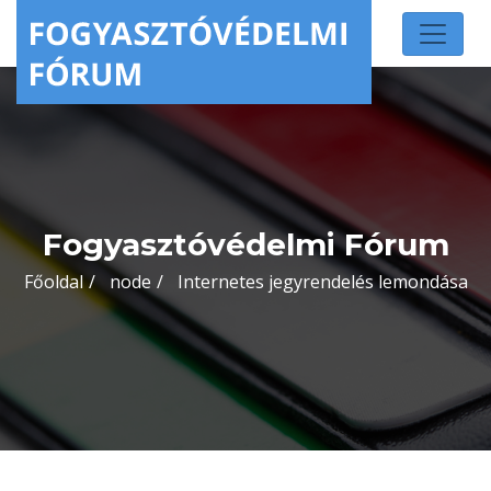
Fogyasztóvédelmi Fórum
Főoldal
node
Internetes jegyrendelés lemondása