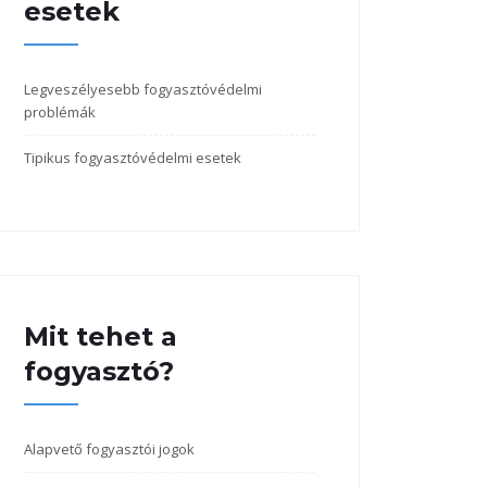
esetek
Legveszélyesebb fogyasztóvédelmi
problémák
Tipikus fogyasztóvédelmi esetek
Mit tehet a
fogyasztó?
Alapvető fogyasztói jogok