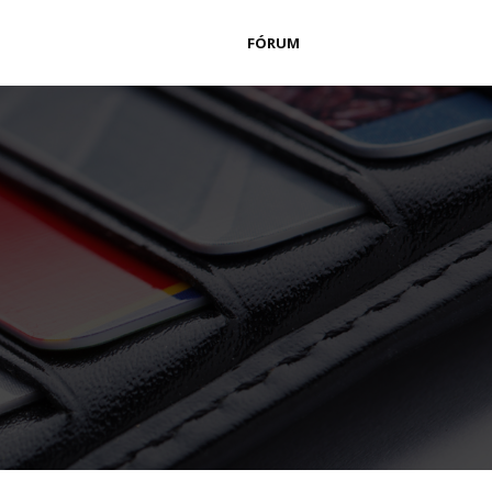
FÓRUM