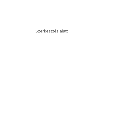
Szerkesztés alatt