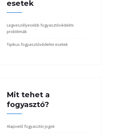
esetek
Legveszélyesebb fogyasztóvédelmi
problémák
Tipikus fogyasztóvédelmi esetek
Mit tehet a
fogyasztó?
Alapvető fogyasztói jogok