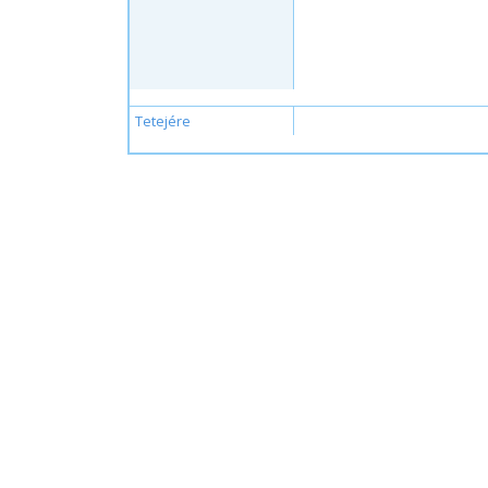
Tetejére