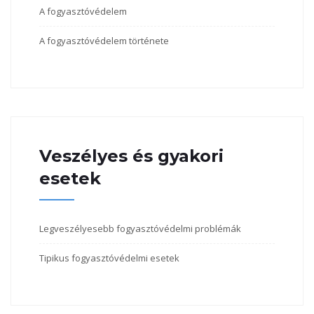
A fogyasztóvédelem
A fogyasztóvédelem története
Veszélyes és gyakori
esetek
Legveszélyesebb fogyasztóvédelmi problémák
Tipikus fogyasztóvédelmi esetek