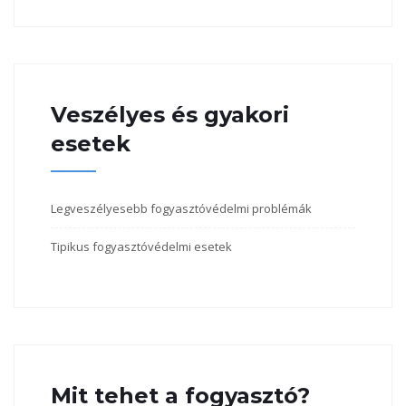
Veszélyes és gyakori
esetek
Legveszélyesebb fogyasztóvédelmi problémák
Tipikus fogyasztóvédelmi esetek
Mit tehet a fogyasztó?