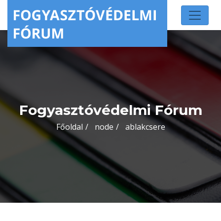
Fogyasztóvédelmi Fórum
Főoldal
node
ablakcsere