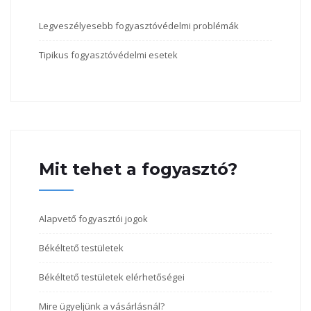
Legveszélyesebb fogyasztóvédelmi problémák
Tipikus fogyasztóvédelmi esetek
Mit tehet a fogyasztó?
Alapvető fogyasztói jogok
Békéltető testületek
Békéltető testületek elérhetőségei
Mire ügyeljünk a vásárlásnál?