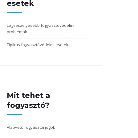
esetek
Legveszélyesebb fogyasztóvédelmi
problémák
Tipikus fogyasztóvédelmi esetek
Mit tehet a
fogyasztó?
Alapvető fogyasztói jogok