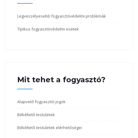
Legveszélyesebb fogyasztóvédelmi problémák
Tipikus fogyasztóvédelmi esetek
Mit tehet a fogyasztó?
Alapvető fogyasztói jogok
Békéltető testületek
Békéltető testületek elérhetőségei