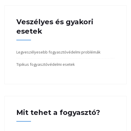
Veszélyes és gyakori
esetek
Legveszélyesebb fogyasztóvédelmi problémák
Tipikus fogyasztóvédelmi esetek
Mit tehet a fogyasztó?