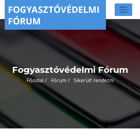
Fogyasztóvédelmi Fórum
Főoldal
Fórum
Sikerült rendezni