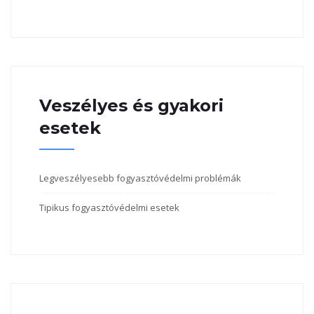
Veszélyes és gyakori
esetek
Legveszélyesebb fogyasztóvédelmi problémák
Tipikus fogyasztóvédelmi esetek