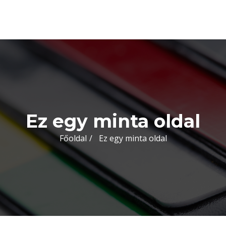
Ez egy minta oldal
Főoldal
Ez egy minta oldal