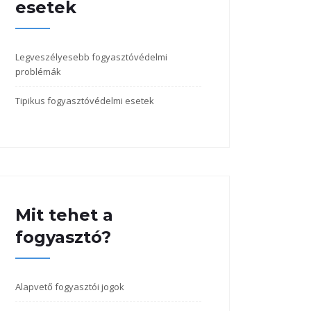
esetek
Legveszélyesebb fogyasztóvédelmi
problémák
Tipikus fogyasztóvédelmi esetek
Mit tehet a
fogyasztó?
Alapvető fogyasztói jogok