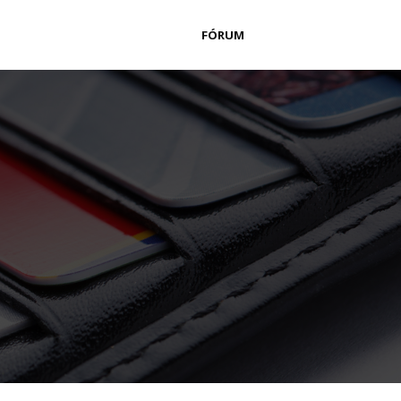
FÓRUM