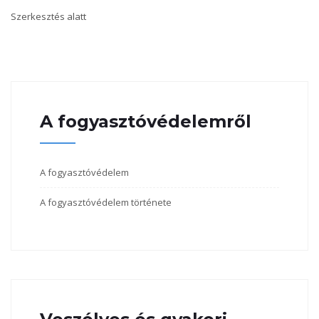
Szerkesztés alatt
A fogyasztóvédelemről
A fogyasztóvédelem
A fogyasztóvédelem története