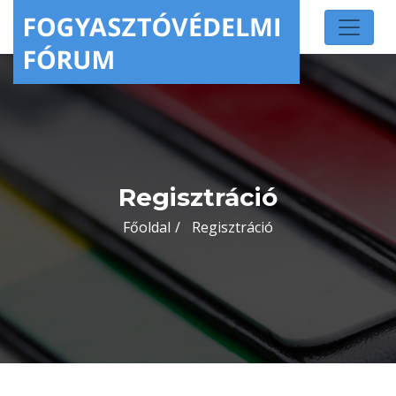
Regisztráció
Főoldal
Regisztráció