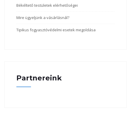
Békéltető testületek elérhetőségei
Mire ügyeljünk a vásárlásnál?
Tipikus fogyasztóvédelmi esetek megoldása
Partnereink