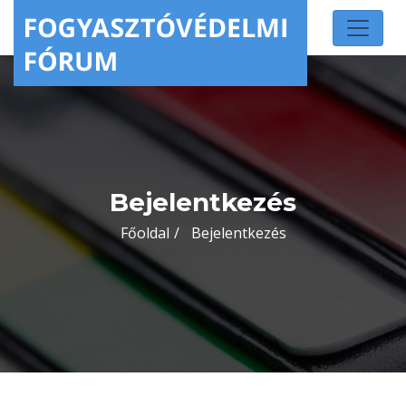
Bejelentkezés
Főoldal
Bejelentkezés